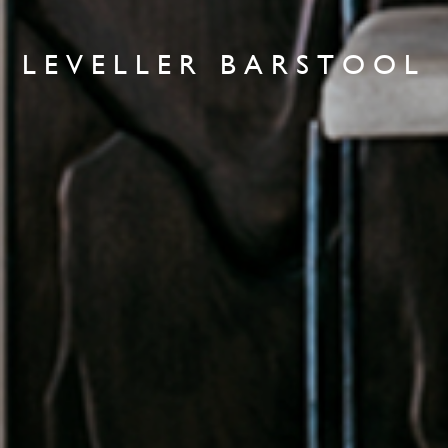
LEVELLER BARSTOOL